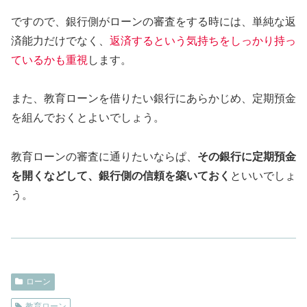
ですので、銀行側がローンの審査をする時には、単純な返
済能力だけでなく、
返済するという気持ちをしっかり持っ
ているかも重視
します。
また、教育ローンを借りたい銀行にあらかじめ、定期預金
を組んでおくとよいでしょう。
教育ローンの審査に通りたいならぱ、
その銀行に定期預金
を開くなどして、銀行側の信頼を築いておく
といいでしょ
う。
ローン
教育ローン