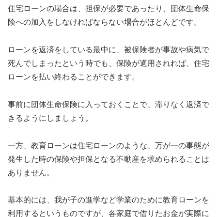
住宅ローンの場合は、担保が必要であったり、団体生命保
険への加入をしなければならない場合がほとんどです。
ローンを返済をしている最中に、被保険者が事故や病気で
死んでしまったという時でも、保険が適用されれば、住宅
ローンを払い終わることができます。
事前に団体生命保険に入っておくことで、滞りなく返済で
きるようにしましょう。
一方、教育ローンは住宅ローンのような、万が一の事態が
発生した時の保険や担保となる不動産を求められることは
ありません。
基本的には、我が子の進学など学業のために教育ローンを
利用するというものですが、各家庭で借りたお金が実際に