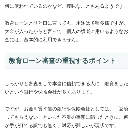
何に使われているのかなど、曖昧なこともあるようです。
教育ローンとひと口に言っても、用途は多種多様ですが、
大金が入ったからと言って、個人の娯楽に用いるようなお
金には、基本的に利用できません。
教育ローン審査の重視するポイント
しっかりと審査をして本当に信頼できる人に、融資をした
いという銀行や保険会社が多くあります。
ですが、お金を貸す側の銀行や保険会社としては、「返済
してもらえない」といった不測の事態に陥ったときに、何
か手が打てる訳でも無く、対応が難しいが現状です。